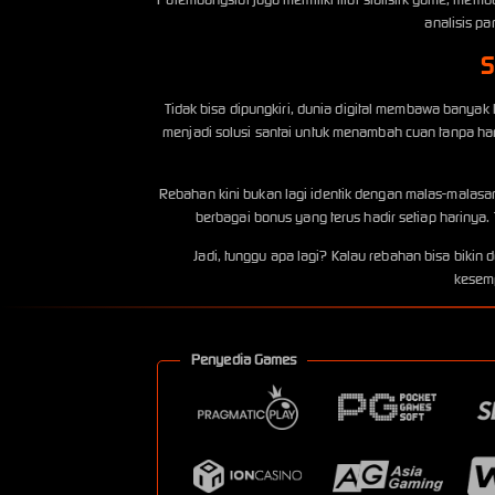
analisis pa
S
Tidak bisa dipungkiri, dunia digital membawa banya
menjadi solusi santai untuk menambah cuan tanpa ha
Rebahan kini bukan lagi identik dengan malas-malasan
berbagai bonus yang terus hadir setiap harinya.
Jadi, tunggu apa lagi? Kalau rebahan bisa bikin
kesemp
Penyedia Games