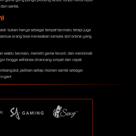
 dan santai.
n!
dir bukan hanya sebagai tempat bermain, tetapi juga
semua orang bisa merasakan sensasi slot online yang
an waktu bermain, memilih game favorit, dan menikmati
ogin hingga withdraw dirancang simpel dan cepat.
lembangslot, jadikan setiap momen santai sebagai
ringan!