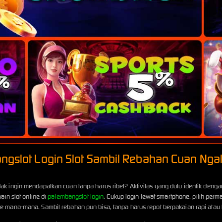
gslot Login Slot Sambil Rebahan Cuan Ngali
dak ingin mendapatkan cuan tanpa harus ribet? Aktivitas yang dulu identik deng
ain slot online di
palembangslot login
. Cukup login lewat smartphone, pilih perma
ke mana-mana. Sambil rebahan pun bisa, tanpa harus repot berpakaian rapi atau 