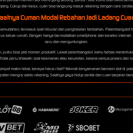
njang. Cukup dari kasur, cuan bisa langsung masuk rekening dengan cara cerdas
aatnya Cuman Modal Rebahan Jadi Ladang Cua
k kemudahan, termasuk soal hiburan dan penghasilan tambahan. Palembangslot ha
rus keluar rumah. Dengan hanya bermodalkan smartphone dan koneksi internet, 
seru dan menguntungkan.
, justru bisa jadi momen produktif. Lewat palembangslot, kamu bebas menentuk
 Tidak perlu khawatir soal keamanan atau kerumitan, karena semua proses dari l
 dompet makin tebal, kenapa harus ribet? Nikmati kenyamanan bermain slot di pa
atan mengisi saldo rekening. Saatnya gaya hidup santai dan cuan berjalan beri