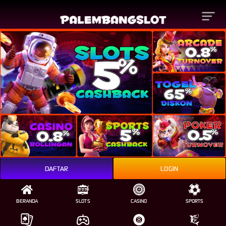
Sign In
Sign Up
DAFTAR
LOGIN
BERANDA
SLOTS
CASINO
SPORTS