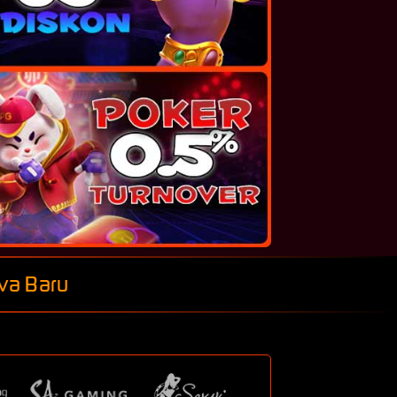
ova Baru