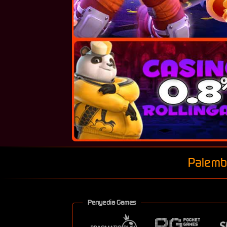
Palemba
Penyedia Games