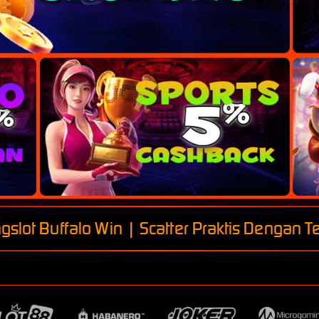
slot Buffalo Win | Scatter Praktis Dengan 