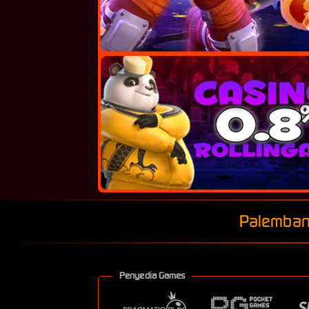
Palembang
Penyedia Games