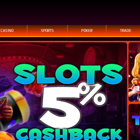
CASINO
SPORTS
POKER
TRADE