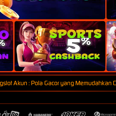
slot Akun : Pola Gacor yang Memudahkan 