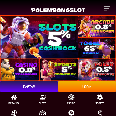
Sign In
Sign Up
DAFTAR
LOGIN
BERANDA
SLOTS
CASINO
SPORTS